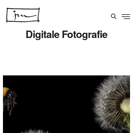
Digitale Fotografie