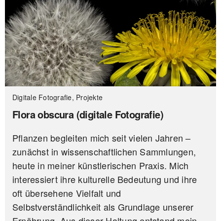
Digitale Fotografie, Projekte
Flora obscura (digitale Fotografie)
Pflanzen begleiten mich seit vielen Jahren –
zunächst in wissenschaftlichen Sammlungen,
heute in meiner künstlerischen Praxis. Mich
interessiert ihre kulturelle Bedeutung und ihre
oft übersehene Vielfalt und
Selbstverständlichkeit als Grundlage unserer
Ernährung. Aus dieser Haltung entstand mein